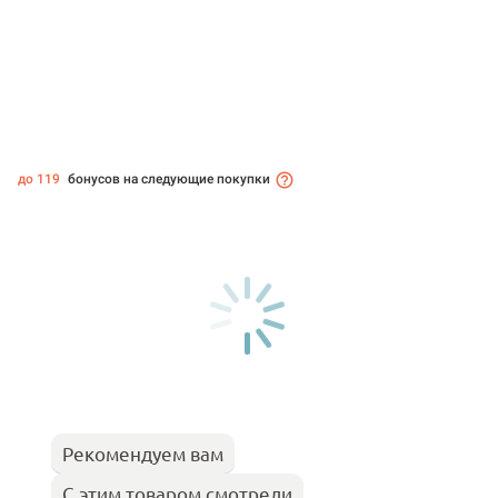
до 119
бонусов на следующие покупки
Рекомендуем вам
С этим товаром смотрели