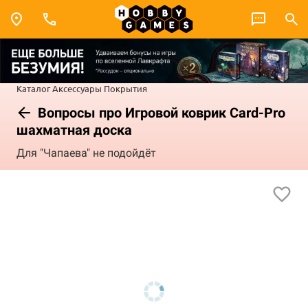
Каталог
Аксессуары
Покрытия
Вопросы про Игровой коврик Card-Pro
шахматная доска
Для "Чапаева" не подойдёт