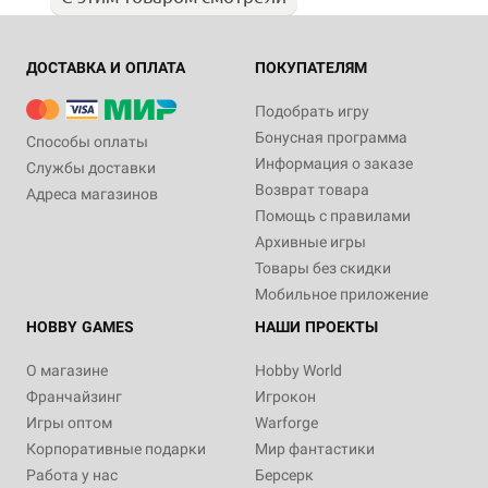
ДОСТАВКА И ОПЛАТА
ПОКУПАТЕЛЯМ
Подобрать игру
Бонусная программа
Способы оплаты
Информация о заказе
Службы доставки
Возврат товара
Адреса магазинов
Помощь с правилами
Архивные игры
Товары без скидки
Мобильное приложение
HOBBY GAMES
НАШИ ПРОЕКТЫ
О магазине
Hobby World
Франчайзинг
Игрокон
Игры оптом
Warforge
Корпоративные подарки
Мир фантастики
Работа у нас
Берсерк