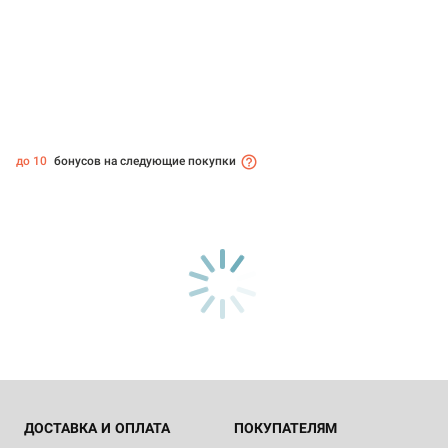
до 10
бонусов на следующие покупки
ДОСТАВКА И ОПЛАТА
ПОКУПАТЕЛЯМ