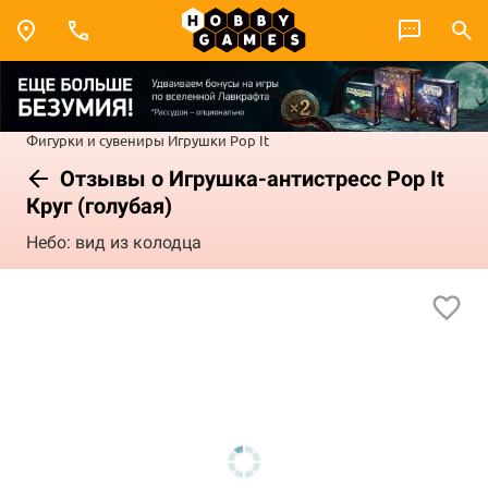
Фигурки и сувениры
Игрушки
Pop It
Отзывы о Игрушка-антистресс Pop It
Круг (голубая)
Небо: вид из колодца