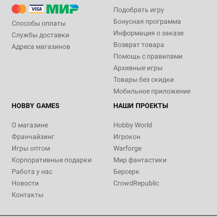
Подобрать игру
Бонусная программа
Способы оплаты
Информация о заказе
Службы доставки
Возврат товара
Адреса магазинов
Помощь с правилами
Архивные игры
Товары без скидки
Мобильное приложение
HOBBY GAMES
НАШИ ПРОЕКТЫ
О магазине
Hobby World
Франчайзинг
Игрокон
Игры оптом
Warforge
Корпоративные подарки
Мир фантастики
Работа у нас
Берсерк
Новости
CrowdRepublic
Контакты