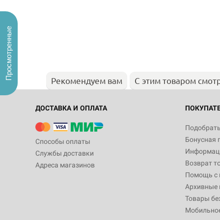
Просмотренные
Рекомендуем вам
С этим товаром смот
ДОСТАВКА И ОПЛАТА
ПОКУПАТ
Подобрать
Бонусная 
Способы оплаты
Информаци
Службы доставки
Возврат т
Адреса магазинов
Помощь с
Архивные 
Товары бе
Мобильно