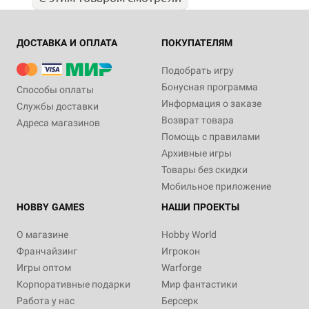
ДОСТАВКА И ОПЛАТА
ПОКУПАТЕЛЯМ
Подобрать игру
Бонусная программа
Способы оплаты
Информация о заказе
Службы доставки
Возврат товара
Адреса магазинов
Помощь с правилами
Архивные игры
Товары без скидки
Мобильное приложение
HOBBY GAMES
НАШИ ПРОЕКТЫ
О магазине
Hobby World
Франчайзинг
Игрокон
Игры оптом
Warforge
Корпоративные подарки
Мир фантастики
Работа у нас
Берсерк