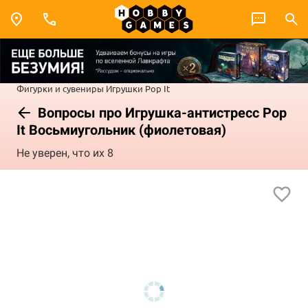
Фигурки и сувениры
Игрушки
Pop It
Вопросы про Игрушка-антистресс Pop
It Восьмиугольник (фиолетовая)
Не уверен, что их 8