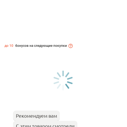
до 10
бонусов на следующие покупки
Рекомендуем вам
С этим товаром смотрели