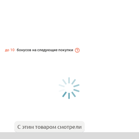
до 10
бонусов на следующие покупки
С этим товаром смотрели