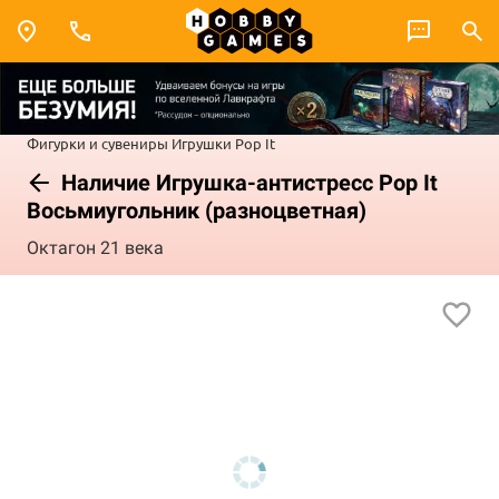
Фигурки и сувениры
Игрушки
Pop It
Наличие Игрушка-антистресс Pop It
Восьмиугольник (разноцветная)
Октагон 21 века