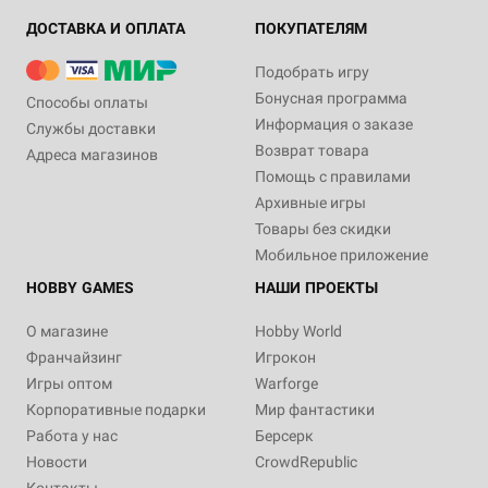
ДОСТАВКА И ОПЛАТА
ПОКУПАТЕЛЯМ
Подобрать игру
Бонусная программа
Способы оплаты
Информация о заказе
Службы доставки
Возврат товара
Адреса магазинов
Помощь с правилами
Архивные игры
Товары без скидки
Мобильное приложение
HOBBY GAMES
НАШИ ПРОЕКТЫ
О магазине
Hobby World
Франчайзинг
Игрокон
Игры оптом
Warforge
Корпоративные подарки
Мир фантастики
Работа у нас
Берсерк
Новости
CrowdRepublic