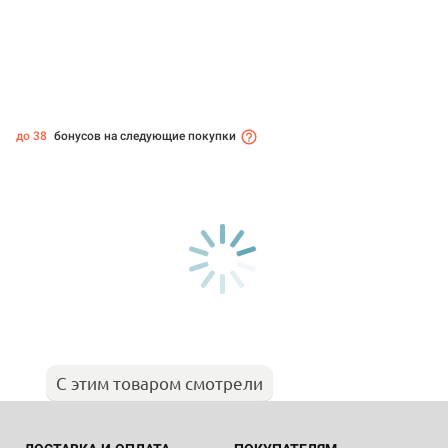
до 38
бонусов на следующие покупки
С этим товаром смотрели