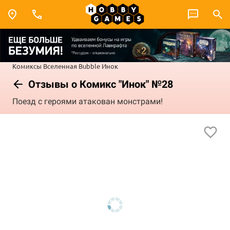
Комиксы
Вселенная Bubble
Инок
Отзывы о Комикс "Инок" №28
Поезд с героями атакован монстрами!