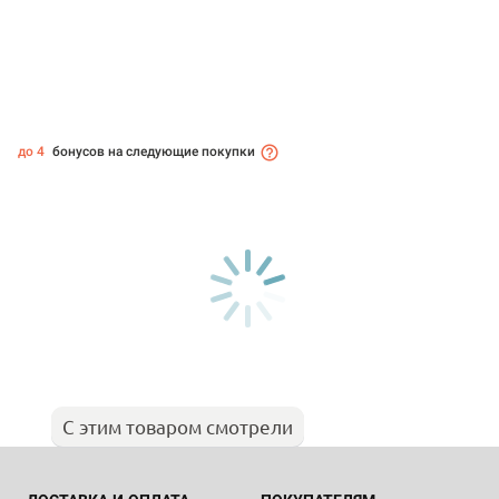
до 4
бонусов на следующие покупки
С этим товаром смотрели