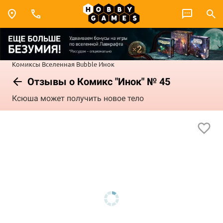
Комиксы
Вселенная Bubble
Инок
Отзывы о Комикс "Инок" № 45
Ксюша может получить новое тело