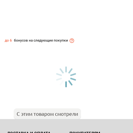
до 6
бонусов на следующие покупки
С этим товаром смотрели