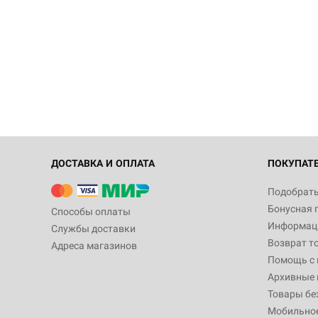
ДОСТАВКА И ОПЛАТА
ПОКУПАТ
Подобрать
Бонусная 
Способы оплаты
Информаци
Службы доставки
Возврат т
Адреса магазинов
Помощь с
Архивные 
Товары бе
Мобильно