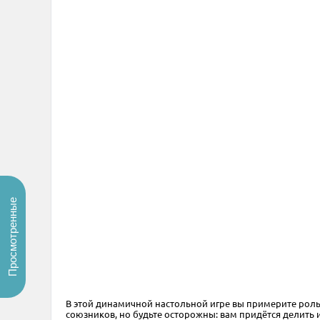
Просмотренные
В этой динамичной настольной игре вы примерите роль 
союзников, но будьте осторожны: вам придётся делить 