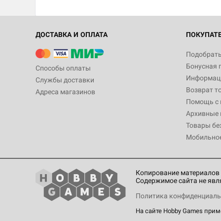
ДОСТАВКА И ОПЛАТА
ПОКУПАТ
Подобрать
Бонусная 
Способы оплаты
Информаци
Службы доставки
Возврат т
Адреса магазинов
Помощь с
Архивные 
Товары бе
Мобильно
Копирование материалов 
Содержимое сайта не явл
Политика конфиденциаль
На сайте Hobby Games при