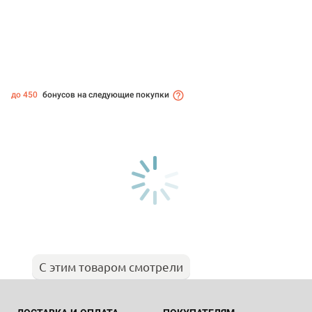
до 450
бонусов на следующие покупки
С этим товаром смотрели