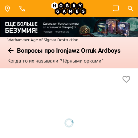
Warhammer
Age of Sigmar
Destruction
Вопросы про Ironjawz Orruk Ardboys
Когда-то их называли "Чёрными орками"