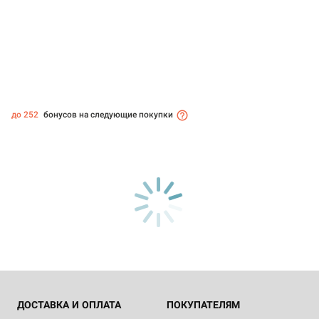
до 252
бонусов на следующие покупки
ДОСТАВКА И ОПЛАТА
ПОКУПАТЕЛЯМ