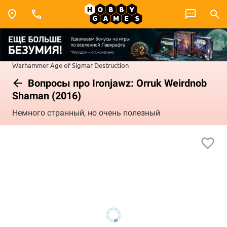
Warhammer
Age of Sigmar
Destruction
Вопросы про Ironjawz: Orruk Weirdnob
Shaman (2016)
Немного странный, но очень полезный