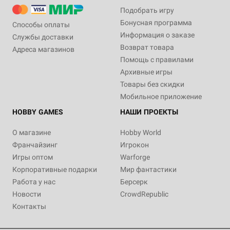
Подобрать игру
Бонусная программа
Способы оплаты
Информация о заказе
Службы доставки
Возврат товара
Адреса магазинов
Помощь с правилами
Архивные игры
Товары без скидки
Мобильное приложение
HOBBY GAMES
НАШИ ПРОЕКТЫ
О магазине
Hobby World
Франчайзинг
Игрокон
Игры оптом
Warforge
Корпоративные подарки
Мир фантастики
Работа у нас
Берсерк
Новости
CrowdRepublic
Контакты