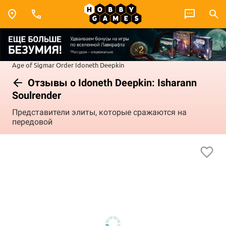
Age of Sigmar
Order
Idoneth Deepkin
Отзывы о Idoneth Deepkin: Isharann
Soulrender
Представители элиты, которые сражаются на
передовой