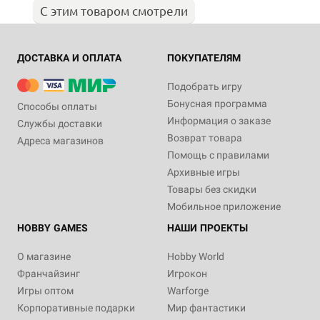
С этим товаром смотрели
ДОСТАВКА И ОПЛАТА
ПОКУПАТЕЛЯМ
Подобрать игру
Бонусная программа
Способы оплаты
Информация о заказе
Службы доставки
Возврат товара
Адреса магазинов
Помощь с правилами
Архивные игры
Товары без скидки
Мобильное приложение
HOBBY GAMES
НАШИ ПРОЕКТЫ
О магазине
Hobby World
Франчайзинг
Игрокон
Игры оптом
Warforge
Корпоративные подарки
Мир фантастики