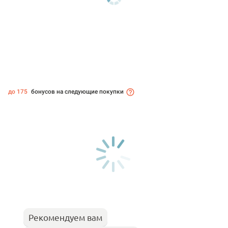
до 175
бонусов на следующие покупки
Рекомендуем вам