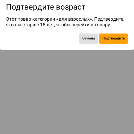
Подтвердите возраст
Этот товар категории «для взрослых». Подтвердите,
что вы старше 18 лет, чтобы перейти к товару
Отмена
Подтвердить
до 25
бонусов на следующие покупки
ДОСТАВКА И ОПЛАТА
ПОКУПАТЕЛЯМ