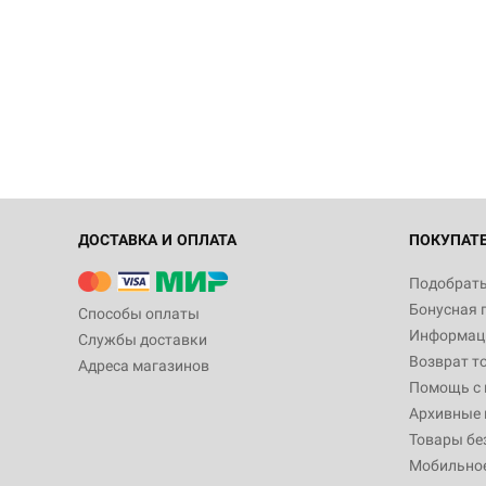
ДОСТАВКА И ОПЛАТА
ПОКУПАТ
Подобрать
Бонусная 
Способы оплаты
Информаци
Службы доставки
Возврат т
Адреса магазинов
Помощь с
Архивные 
Товары бе
Мобильно