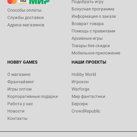
Подобрать игру
Бонусная программа
Способы оплаты
Информация о заказе
Службы доставки
Возврат товара
Адреса магазинов
Помощь с правилами
Архивные игры
Товары без скидки
Мобильное приложение
HOBBY GAMES
НАШИ ПРОЕКТЫ
О магазине
Hobby World
Франчайзинг
Игрокон
Игры оптом
Warforge
Корпоративные подарки
Мир фантастики
Работа у нас
Берсерк
Новости
CrowdRepublic
Контакты