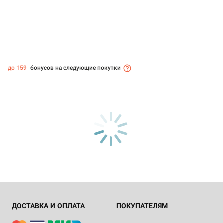
до 159
бонусов на следующие покупки
ДОСТАВКА И ОПЛАТА
ПОКУПАТЕЛЯМ