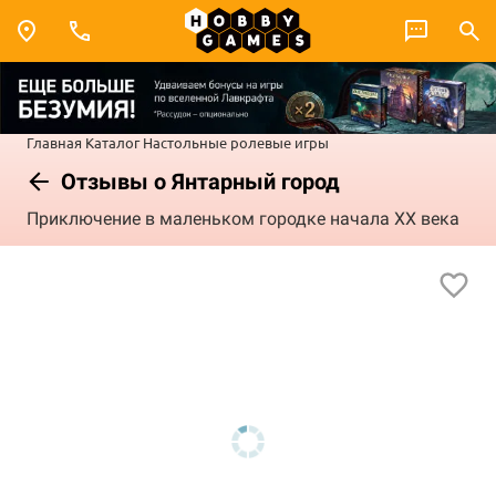
Главная
Каталог
Настольные ролевые игры
Отзывы о Янтарный город
Приключение в маленьком городке начала XX века