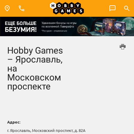
Hobby Games
– Ярославль,
на
Московском
проспекте
Адрес:
г. Ярославль, Московский проспект, д. 82А