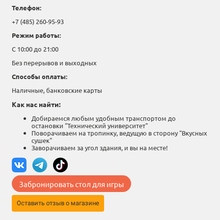
Телефон:
+7 (485) 260-95-93
Режим работы:
С 10:00 до 21:00
Без перерывов и выходных
Способы оплаты:
Наличные, банковские карты
Как нас найти:
Добираемся любым удобным транспортом до
остановки "Технический университет"
Поворачиваем на тропинку, ведущую в сторону "Вкусных
сушек"
Заворачиваем за угол здания, и вы на месте!
Забронировать стол для игры
Оставить отзыв о магазине