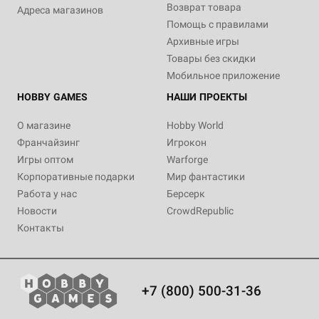
Возврат товара
Адреса магазинов
Помощь с правилами
Архивные игры
Товары без скидки
Мобильное приложение
HOBBY GAMES
НАШИ ПРОЕКТЫ
О магазине
Hobby World
Франчайзинг
Игрокон
Игры оптом
Warforge
Корпоративные подарки
Мир фантастики
Работа у нас
Берсерк
Новости
CrowdRepublic
Контакты
+7 (800) 500-31-36