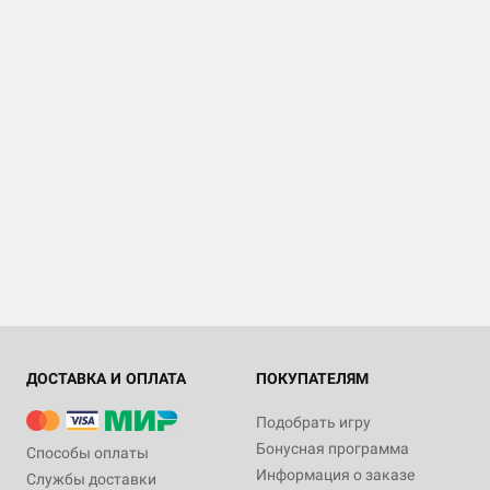
ДОСТАВКА И ОПЛАТА
ПОКУПАТЕЛЯМ
Подобрать игру
Бонусная программа
Способы оплаты
Информация о заказе
Службы доставки