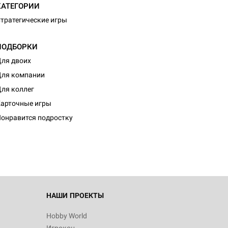
КАТЕГОРИИ
тратегические игры
ПОДБОРКИ
ля двоих
ля компании
ля коллег
арточные игры
онравится подростку
НАШИ ПРОЕКТЫ
Hobby World