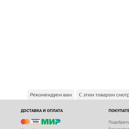
Рекомендуем вам
С этим товаром смот
ДОСТАВКА И ОПЛАТА
ПОКУПАТ
Подобрать