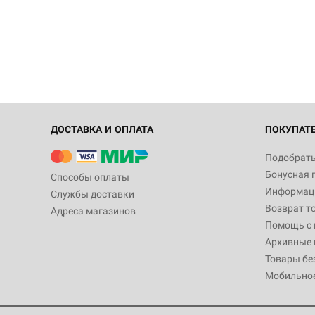
ДОСТАВКА И ОПЛАТА
ПОКУПАТ
Подобрать
Бонусная 
Способы оплаты
Информаци
Службы доставки
Возврат т
Адреса магазинов
Помощь с
Архивные 
Товары бе
Мобильно