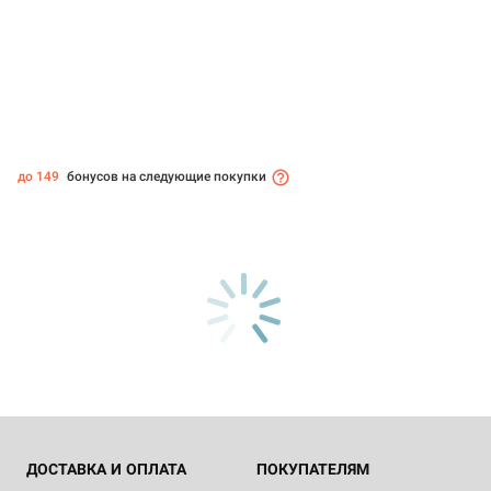
до 149
бонусов на следующие покупки
ДОСТАВКА И ОПЛАТА
ПОКУПАТЕЛЯМ