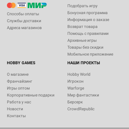
Подобрать игру
Бонусная программа
Способы оплаты
Информация о заказе
Службы доставки
Возврат товара
Адреса магазинов
Помощь с правилами
Архивные игры
Товары без скидки
Мобильное приложение
HOBBY GAMES
НАШИ ПРОЕКТЫ
О магазине
Hobby World
Франчайзинг
Игрокон
Игры оптом
Warforge
Корпоративные подарки
Мир фантастики
Работа у нас
Берсерк
Новости
CrowdRepublic
Контакты