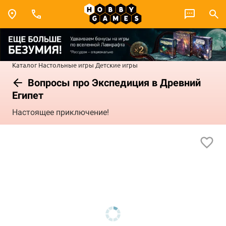
Каталог
Настольные игры
Детские игры
Вопросы про Экспедиция в Древний
Египет
Настоящее приключение!