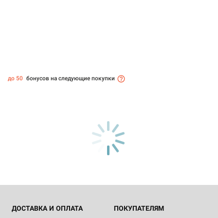
до 50
бонусов на следующие покупки
ДОСТАВКА И ОПЛАТА
ПОКУПАТЕЛЯМ