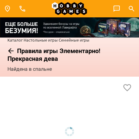
Каталог
Настольные игры
Семейные игры
Правила игры Элементарно!
Прекрасная дева
Найдена в спальне