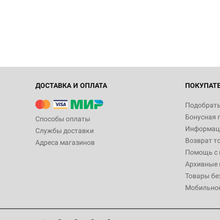
ДОСТАВКА И ОПЛАТА
ПОКУПАТ
Подобрать
Бонусная 
Способы оплаты
Информаци
Службы доставки
Возврат т
Адреса магазинов
Помощь с
Архивные 
Товары бе
Мобильно