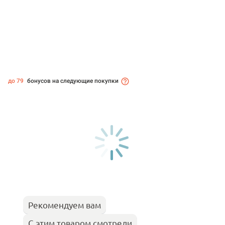
до 79
бонусов на следующие покупки
Рекомендуем вам
С этим товаром смотрели