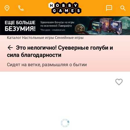
Каталог
Настольные игры
Семейные игры
Это нелогично! Суеверные голуби и
сила благодарности
Сидят на ветке, размышляя о бытии