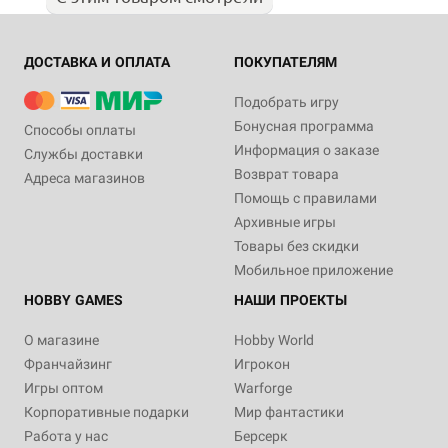
ДОСТАВКА И ОПЛАТА
ПОКУПАТЕЛЯМ
Подобрать игру
Бонусная программа
Способы оплаты
Информация о заказе
Службы доставки
Возврат товара
Адреса магазинов
Помощь с правилами
Архивные игры
Товары без скидки
Мобильное приложение
HOBBY GAMES
НАШИ ПРОЕКТЫ
О магазине
Hobby World
Франчайзинг
Игрокон
Игры оптом
Warforge
Корпоративные подарки
Мир фантастики
Работа у нас
Берсерк