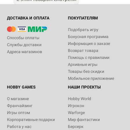
ДОСТАВКА И ОПЛАТА
ПОКУПАТЕЛЯМ
Подобрать игру
Бонусная программа
Способы оплаты
Информация о заказе
Службы доставки
Возврат товара
Адреса магазинов
Помощь с правилами
Архивные игры
Товары без скидки
Мобильное приложение
HOBBY GAMES
НАШИ ПРОЕКТЫ
О магазине
Hobby World
Франчайзинг
Игрокон
Игры оптом
Warforge
Корпоративные подарки
Мир фантастики
Работа у нас
Берсерк