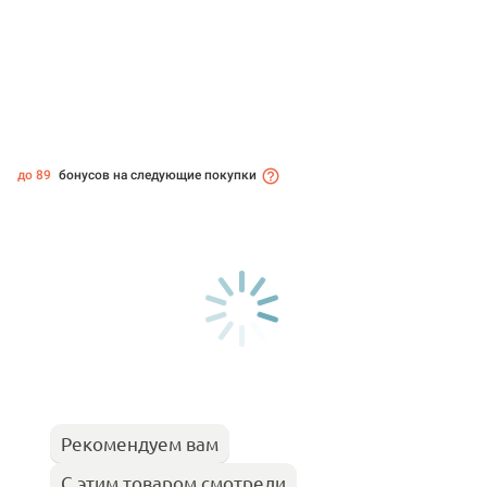
до 89
бонусов на следующие покупки
Рекомендуем вам
С этим товаром смотрели