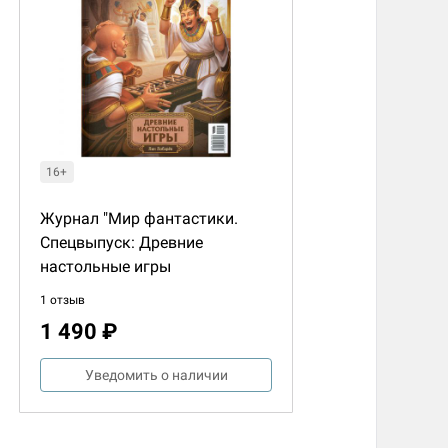
16+
Журнал "Мир фантастики.
Спецвыпуск: Древние
настольные игры
1 отзыв
1 490 ₽
Уведомить о наличии