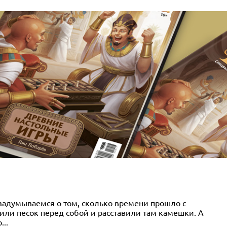
 задумываемся о том, сколько времени прошло с
или песок перед собой и расставили там камешки. А
..