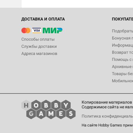
ДОСТАВКА И ОПЛАТА
ПОКУПАТ
Подобрать
Бонусная 
Способы оплаты
Информаци
Службы доставки
Возврат т
Адреса магазинов
Помощь с
Архивные 
Товары бе
Мобильно
Копирование материалов 
Содержимое сайта не явл
Политика конфиденциаль
На сайте Hobby Games при