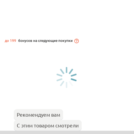
до 199
бонусов на следующие покупки
Рекомендуем вам
С этим товаром смотрели