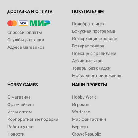
ДОСТАВКА И ОПЛАТА
ПОКУПАТЕЛЯМ
Подобрать игру
Бонусная программа
Способы оплаты
Информация о заказе
Службы доставки
Возврат товара
Адреса магазинов
Помощь с правилами
Архивные игры
Товары без скидки
Мобильное приложение
HOBBY GAMES
НАШИ ПРОЕКТЫ
О магазине
Hobby World
Франчайзинг
Игрокон
Игры оптом
Warforge
Корпоративные подарки
Мир фантастики
Работа у нас
Берсерк
Новости
CrowdRepublic