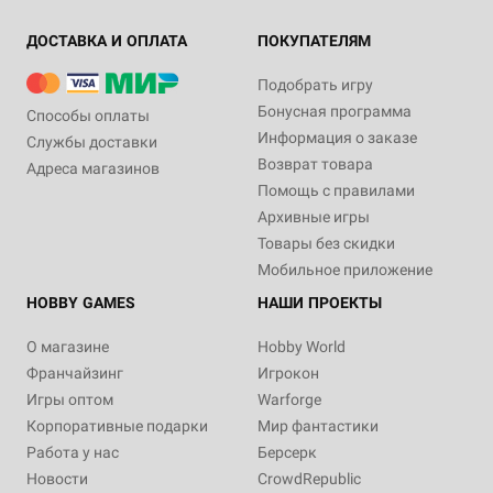
ДОСТАВКА И ОПЛАТА
ПОКУПАТЕЛЯМ
Подобрать игру
Бонусная программа
Способы оплаты
Информация о заказе
Службы доставки
Возврат товара
Адреса магазинов
Помощь с правилами
Архивные игры
Товары без скидки
Мобильное приложение
HOBBY GAMES
НАШИ ПРОЕКТЫ
О магазине
Hobby World
Франчайзинг
Игрокон
Игры оптом
Warforge
Корпоративные подарки
Мир фантастики
Работа у нас
Берсерк
Новости
CrowdRepublic