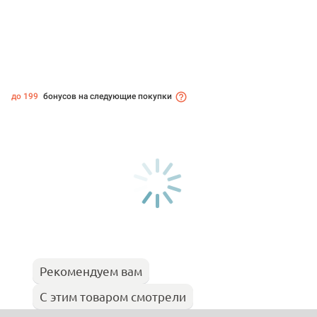
до 199
бонусов на следующие покупки
Рекомендуем вам
С этим товаром смотрели