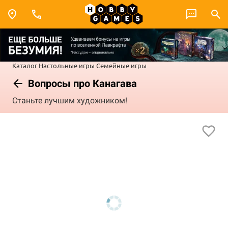
Каталог
Настольные игры
Семейные игры
Вопросы про Канагава
Станьте лучшим художником!