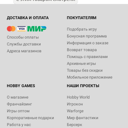
ДОСТАВКА И ОПЛАТА
ПОКУПАТЕЛЯМ
Подобрать игру
Бонусная программа
Способы оплаты
Информация о заказе
Службы доставки
Возврат товара
Адреса магазинов
Помощь с правилами
Архивные игры
Товары без скидки
Мобильное приложение
HOBBY GAMES
НАШИ ПРОЕКТЫ
О магазине
Hobby World
Франчайзинг
Игрокон
Игры оптом
Warforge
Корпоративные подарки
Мир фантастики
Работа у нас
Берсерк