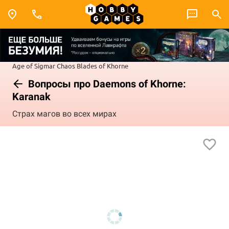
Age of Sigmar
Chaos
Blades of Khorne
Вопросы про Daemons of Khorne:
Karanak
Страх магов во всех мирах