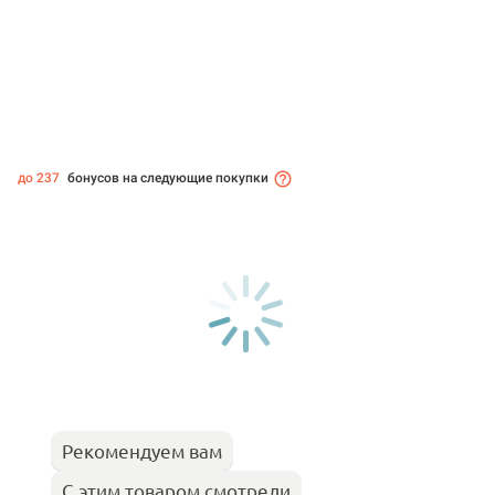
до 237
бонусов на следующие покупки
Рекомендуем вам
С этим товаром смотрели