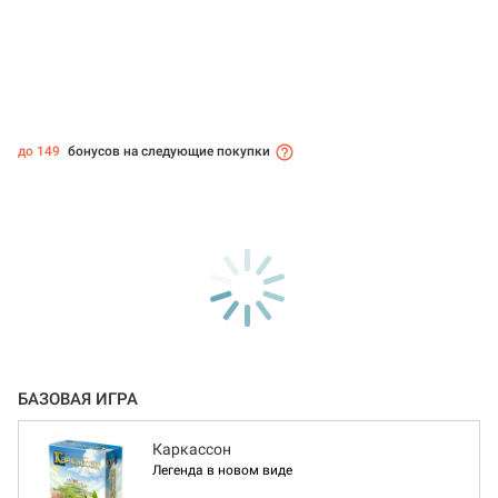
до 149
бонусов на следующие покупки
БАЗОВАЯ ИГРА
Каркассон
Легенда в новом виде