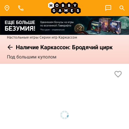
Настольные игры
Серии игр
Каркассон
Наличие Каркассон: Бродячий цирк
Под большим куполом