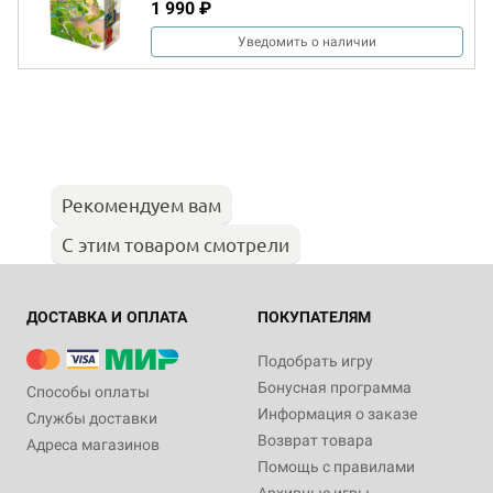
1 990 ₽
Уведомить о наличии
Рекомендуем вам
С этим товаром смотрели
ДОСТАВКА И ОПЛАТА
ПОКУПАТЕЛЯМ
Подобрать игру
Бонусная программа
Способы оплаты
Информация о заказе
Службы доставки
Возврат товара
Адреса магазинов
Помощь с правилами