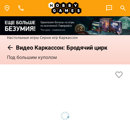
Настольные игры
Серии игр
Каркассон
Видео Каркассон: Бродячий цирк
Под большим куполом