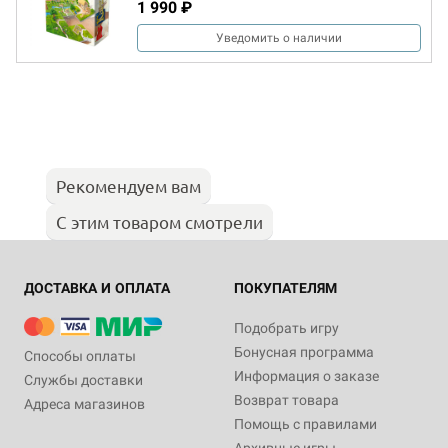
1 990 ₽
Уведомить о наличии
Рекомендуем вам
С этим товаром смотрели
ДОСТАВКА И ОПЛАТА
ПОКУПАТЕЛЯМ
Подобрать игру
Бонусная программа
Способы оплаты
Информация о заказе
Службы доставки
Возврат товара
Адреса магазинов
Помощь с правилами