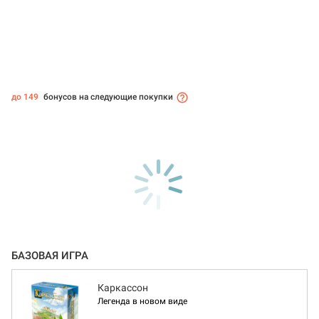
до 149
бонусов на следующие покупки
БАЗОВАЯ ИГРА
Каркассон
Легенда в новом виде