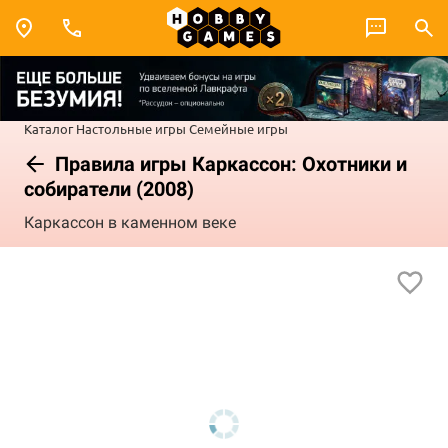
Каталог
Настольные игры
Семейные игры
Правила игры Каркассон: Охотники и
собиратели (2008)
Каркассон в каменном веке