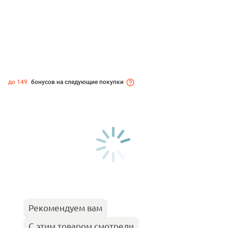
до 149
бонусов на следующие покупки
Рекомендуем вам
С этим товаром смотрели