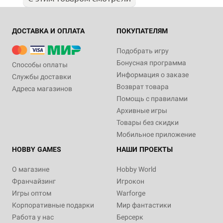
ДОСТАВКА И ОПЛАТА
ПОКУПАТЕЛЯМ
Подобрать игру
Бонусная программа
Способы оплаты
Информация о заказе
Службы доставки
Возврат товара
Адреса магазинов
Помощь с правилами
Архивные игры
Товары без скидки
Мобильное приложение
HOBBY GAMES
НАШИ ПРОЕКТЫ
О магазине
Hobby World
Франчайзинг
Игрокон
Игры оптом
Warforge
Корпоративные подарки
Мир фантастики
Работа у нас
Берсерк