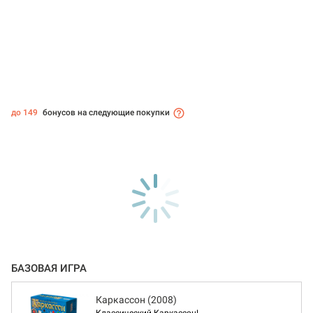
до 149
бонусов на следующие покупки
БАЗОВАЯ ИГРА
Каркассон (2008)