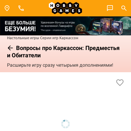
Настольные игры
Серии игр
Каркассон
Вопросы про Каркассон: Предместья
и Обитатели
Расширьте игру сразу четырьмя дополнениями!