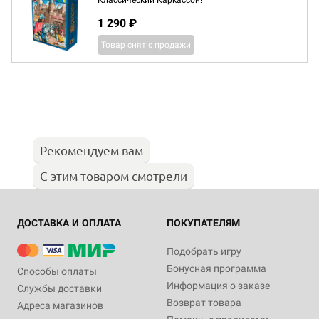
Классический Каркассон!
1 290 ₽
Товар снят с продажи
Рекомендуем вам
С этим товаром смотрели
ДОСТАВКА И ОПЛАТА
ПОКУПАТЕЛЯМ
Подобрать игру
Бонусная программа
Способы оплаты
Информация о заказе
Службы доставки
Возврат товара
Адреса магазинов