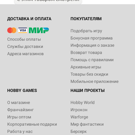
ДОСТАВКА И ОПЛАТА
ПОКУПАТЕЛЯМ
Подобрать игру
Бонусная программа
Способы оплаты
Информация о заказе
Службы доставки
Возврат товара
Адреса магазинов
Помощь с правилами
Архивные игры
Товары без скидки
Мобильное приложение
HOBBY GAMES
НАШИ ПРОЕКТЫ
О магазине
Hobby World
Франчайзинг
Игрокон
Игры оптом
Warforge
Корпоративные подарки
Мир фантастики
Работа у нас
Берсерк