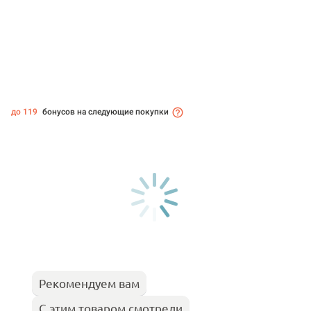
до 119
бонусов на следующие покупки
Рекомендуем вам
С этим товаром смотрели