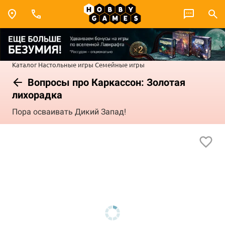
Каталог
Настольные игры
Семейные игры
Вопросы про Каркассон: Золотая
лихорадка
Пора осваивать Дикий Запад!