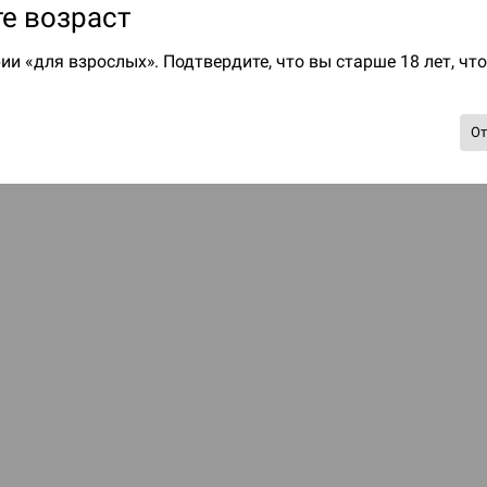
е возраст
ии «для взрослых». Подтвердите, что вы старше 18 лет, чт
О