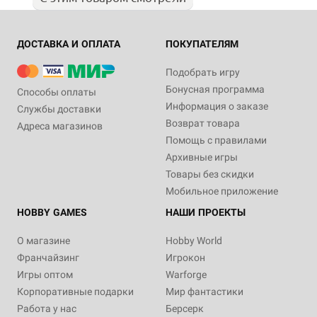
ДОСТАВКА И ОПЛАТА
ПОКУПАТЕЛЯМ
Подобрать игру
Бонусная программа
Способы оплаты
Информация о заказе
Службы доставки
Возврат товара
Адреса магазинов
Помощь с правилами
Архивные игры
Товары без скидки
Мобильное приложение
HOBBY GAMES
НАШИ ПРОЕКТЫ
О магазине
Hobby World
Франчайзинг
Игрокон
Игры оптом
Warforge
Корпоративные подарки
Мир фантастики
Работа у нас
Берсерк