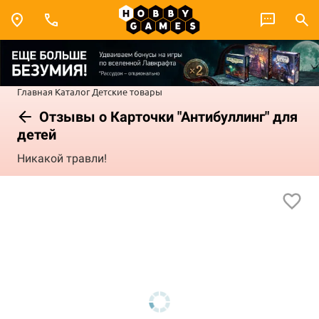
Главная
Каталог
Детские товары
Отзывы о Карточки "Антибуллинг" для
детей
Никакой травли!