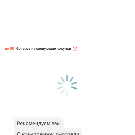
до 50
бонусов на следующие покупки
Рекомендуем вам
С этим товаром смотрели