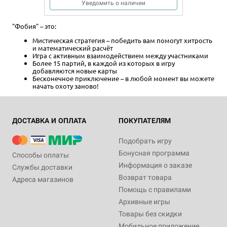
Уведомить о наличии
"Фобия" – это:
Мистическая стратегия – победить вам помогут хитрость
и математический расчёт
Игра с активным взаимодействием между участниками
Более 15 партий, в каждой из которых в игру
добавляются новые карты
Бесконечное приключение – в любой момент вы можете
начать охоту заново!
ДОСТАВКА И ОПЛАТА
ПОКУПАТЕЛЯМ
Подобрать игру
Бонусная программа
Способы оплаты
Информация о заказе
Службы доставки
Возврат товара
Адреса магазинов
Помощь с правилами
Архивные игры
Товары без скидки
Мобильное приложение