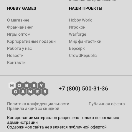
HOBBY GAMES
НАШИ ПРОЕКТЫ
О магазине
Hobby World
Франчайзинг
Игрокон
Игры оптом
Warforge
Корпоративные подарки
Мир фантастики
Работа у нас
Берсерк
Новости
CrowdRepublic
Контакты
+7 (800) 500-31-36
Политика конфиденциальности
Публичная оферта
Правила акций со скидкой
Копирование материалов разрешено только по согласию
администрации
Содержимое сайта не является публичной офертой