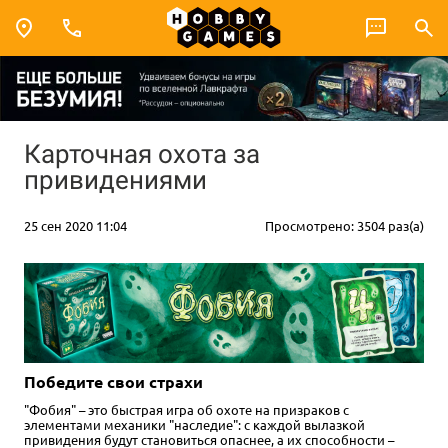
Карточная охота за
привидениями
25 сен 2020 11:04
Просмотрено: 3504 раз(а)
Победите свои страхи
"Фобия" – это быстрая игра об охоте на призраков с
элементами механики "наследие": с каждой вылазкой
привидения будут становиться опаснее, а их способности –