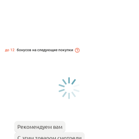
до 12
бонусов на следующие покупки
Рекомендуем вам
С этим товаром смотрели