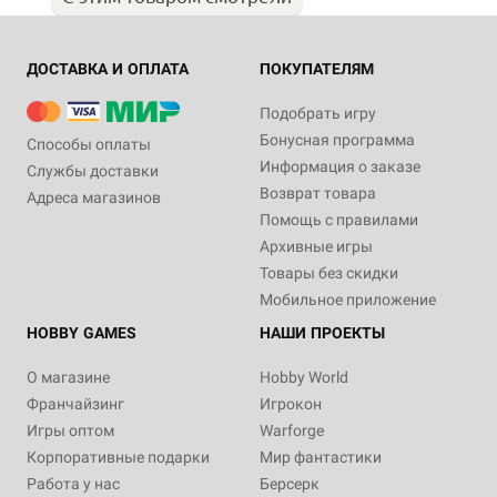
ДОСТАВКА И ОПЛАТА
ПОКУПАТЕЛЯМ
Подобрать игру
Бонусная программа
Способы оплаты
Информация о заказе
Службы доставки
Возврат товара
Адреса магазинов
Помощь с правилами
Архивные игры
Товары без скидки
Мобильное приложение
HOBBY GAMES
НАШИ ПРОЕКТЫ
О магазине
Hobby World
Франчайзинг
Игрокон
Игры оптом
Warforge
Корпоративные подарки
Мир фантастики
Работа у нас
Берсерк