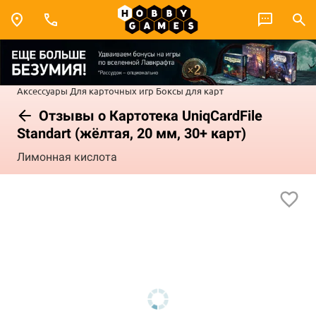
Аксессуары
Для карточных игр
Боксы для карт
Отзывы о Картотека UniqCardFile
Standart (жёлтая, 20 мм, 30+ карт)
Лимонная кислота