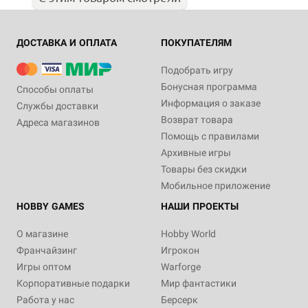
ДОСТАВКА И ОПЛАТА
ПОКУПАТЕЛЯМ
Подобрать игру
Бонусная программа
Способы оплаты
Информация о заказе
Службы доставки
Возврат товара
Адреса магазинов
Помощь с правилами
Архивные игры
Товары без скидки
Мобильное приложение
HOBBY GAMES
НАШИ ПРОЕКТЫ
О магазине
Hobby World
Франчайзинг
Игрокон
Игры оптом
Warforge
Корпоративные подарки
Мир фантастики
Работа у нас
Берсерк