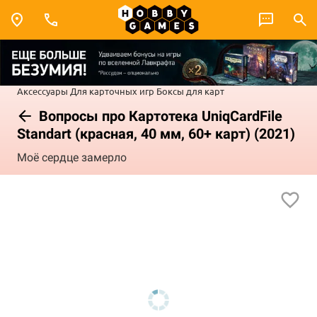
Аксессуары
Для карточных игр
Боксы для карт
Вопросы про Картотека UniqCardFile
Standart (красная, 40 мм, 60+ карт) (2021)
Моё сердце замерло