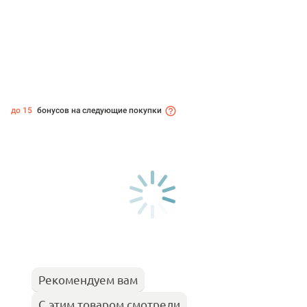
до 15
бонусов на следующие покупки
Рекомендуем вам
С этим товаром смотрели