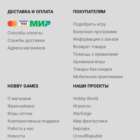
ДОСТАВКА И ОПЛАТА
ПОКУПАТЕЛЯМ
Подобрать игру
Бонусная программа
Способы оплаты
Информация о заказе
Службы доставки
Возврат товара
Адреса магазинов
Помощь с правилами
Архивные игры
Товары без скидки
Мобильное приложение
HOBBY GAMES
НАШИ ПРОЕКТЫ
О магазине
Hobby World
Франчайзинг
Игрокон
Игры оптом
Warforge
Корпоративные подарки
Мир фантастики
Работа у нас
Берсерк
Новости
CrowdRepublic