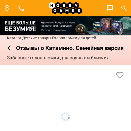
Каталог
Детские товары
Головоломки для детей
Отзывы о Катамино. Семейная версия
Забавные головоломки для родных и близких