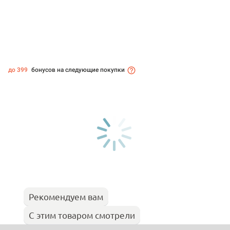
до 399
бонусов на следующие покупки
Рекомендуем вам
С этим товаром смотрели