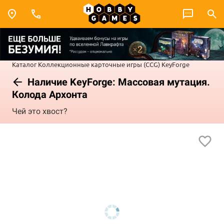
Каталог
Коллекционные карточные игры (CCG)
KeyForge
Наличие KeyForge: Массовая мутация.
Колода Архонта
Чей это хвост?