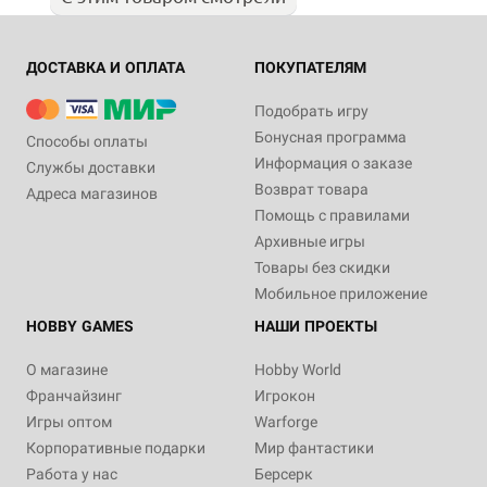
ДОСТАВКА И ОПЛАТА
ПОКУПАТЕЛЯМ
Подобрать игру
Бонусная программа
Способы оплаты
Информация о заказе
Службы доставки
Возврат товара
Адреса магазинов
Помощь с правилами
Архивные игры
Товары без скидки
Мобильное приложение
HOBBY GAMES
НАШИ ПРОЕКТЫ
О магазине
Hobby World
Франчайзинг
Игрокон
Игры оптом
Warforge
Корпоративные подарки
Мир фантастики
Работа у нас
Берсерк