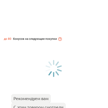
до 80
бонусов на следующие покупки
Рекомендуем вам
С этим товаром смотрели