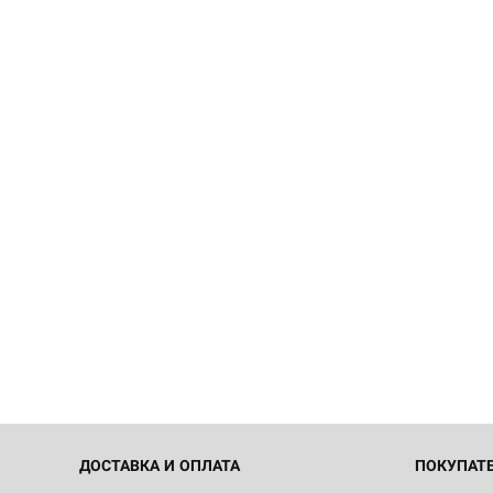
ДОСТАВКА И ОПЛАТА
ПОКУПАТ