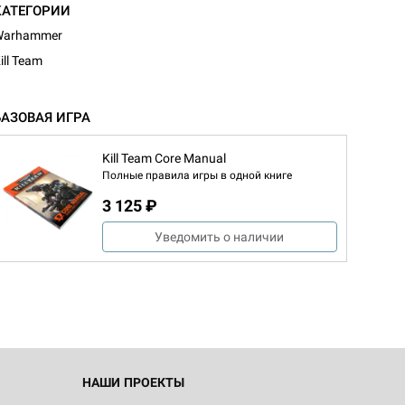
КАТЕГОРИИ
Warhammer
ill Team
БАЗОВАЯ ИГРА
Kill Team Core Manual
Полные правила игры в одной книге
3 125 ₽
Уведомить о наличии
НАШИ ПРОЕКТЫ