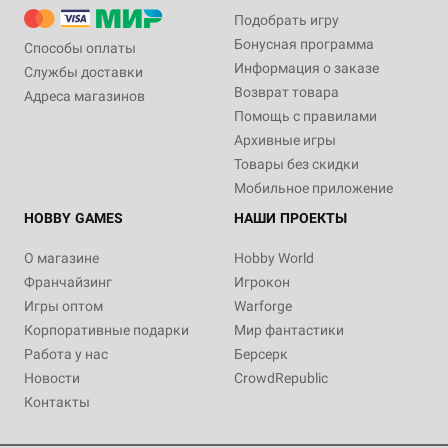
Подобрать игру
Бонусная программа
Способы оплаты
Информация о заказе
Службы доставки
Возврат товара
Адреса магазинов
Помощь с правилами
Архивные игры
Товары без скидки
Мобильное приложение
HOBBY GAMES
НАШИ ПРОЕКТЫ
О магазине
Hobby World
Франчайзинг
Игрокон
Игры оптом
Warforge
Корпоративные подарки
Мир фантастики
Работа у нас
Берсерк
Новости
CrowdRepublic
Контакты