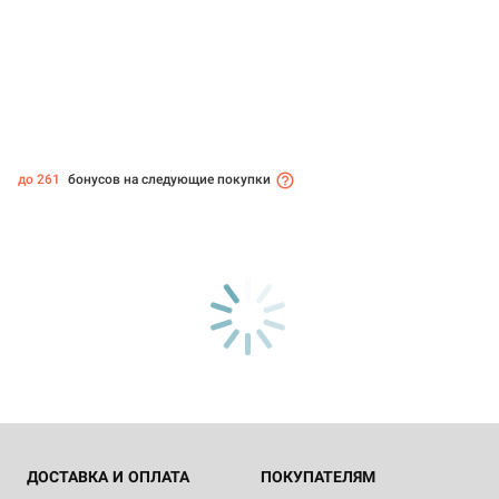
до 261
бонусов на следующие покупки
ДОСТАВКА И ОПЛАТА
ПОКУПАТЕЛЯМ