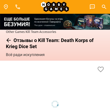
Other Games
Kill Team
Accessories
Отзывы о Kill Team: Death Korps of
Krieg Dice Set
Всё ради искупления