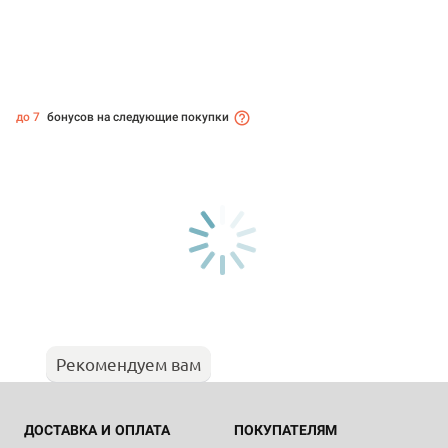
до 7
бонусов на следующие покупки
Рекомендуем вам
ДОСТАВКА И ОПЛАТА
ПОКУПАТЕЛЯМ