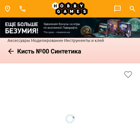
Аксессуары
Моделирование
Инструменты и клей
Кисть №00 Синтетика