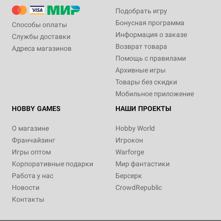
Подобрать игру
Бонусная программа
Способы оплаты
Информация о заказе
Службы доставки
Возврат товара
Адреса магазинов
Помощь с правилами
Архивные игры
Товары без скидки
Мобильное приложение
HOBBY GAMES
НАШИ ПРОЕКТЫ
О магазине
Hobby World
Франчайзинг
Игрокон
Игры оптом
Warforge
Корпоративные подарки
Мир фантастики
Работа у нас
Берсерк
Новости
CrowdRepublic
Контакты