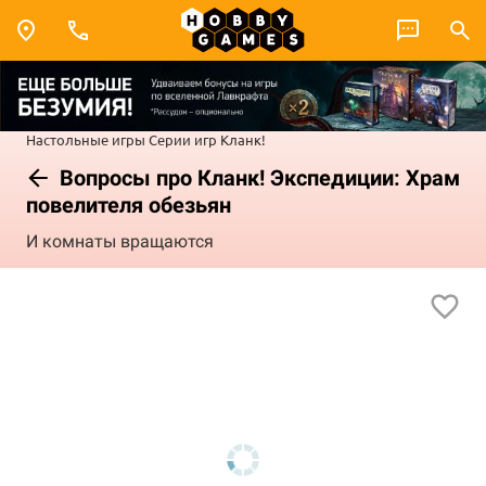
Настольные игры
Серии игр
Кланк!
Вопросы про Кланк! Экспедиции: Храм
повелителя обезьян
И комнаты вращаются