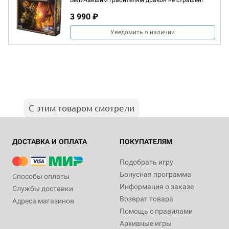
Величайшим грабителям дракон не страшен!
3 990 ₽
Уведомить о наличии
С этим товаром смотрели
ДОСТАВКА И ОПЛАТА
ПОКУПАТЕЛЯМ
Подобрать игру
Бонусная программа
Способы оплаты
Информация о заказе
Службы доставки
Возврат товара
Адреса магазинов
Помощь с правилами
Архивные игры