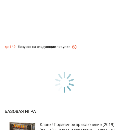
до 149
бонусов на следующие покупки
БАЗОВАЯ ИГРА
Кланк! Подземное приключение (2019)