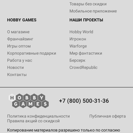
Товары без скидки
Мобильное приложение
HOBBY GAMES
НАШИ ПРОЕКТЫ
О магазине
Hobby World
Франчайзинг
Игрокон
Игры оптом
Warforge
Корпоративные подарки
Мир фантастики
Работа у нас
Берсерк
Новости
CrowdRepublic
Контакты
+7 (800) 500-31-36
Политика конфиденциальности
Публичная оферта
Правила акций со скидкой
Копирование материалов разрешено только по согласию