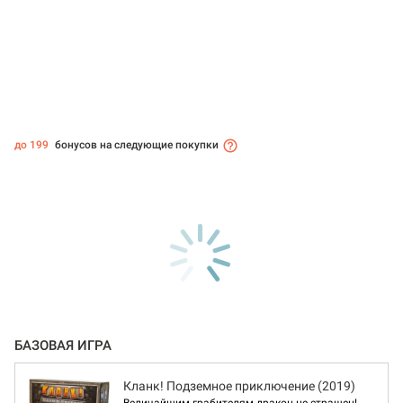
до 199
бонусов на следующие покупки
БАЗОВАЯ ИГРА
Кланк! Подземное приключение (2019)