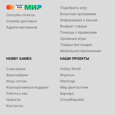
Подобрать игру
Бонусная программа
Способы оплаты
Информация о заказе
Службы доставки
Возврат товара
Адреса магазинов
Помощь с правилами
Архивные игры
Товары без скидки
Мобильное приложение
HOBBY GAMES
НАШИ ПРОЕКТЫ
О магазине
Hobby World
Франчайзинг
Игрокон
Игры оптом
Warforge
Корпоративные подарки
Мир фантастики
Работа у нас
Берсерк
Новости
CrowdRepublic
Контакты