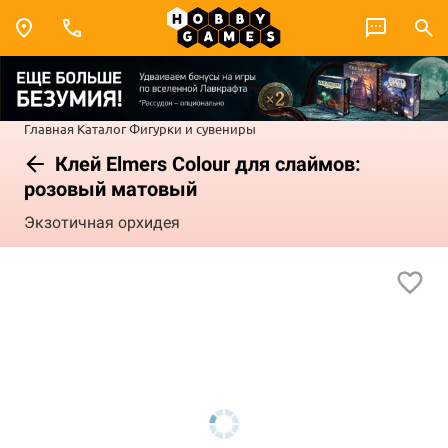
Главная
Каталог
Фигурки и сувениры
Клей Elmers Colour для слаймов:
розовый матовый
Экзотичная орхидея