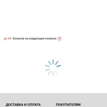
до 49
бонусов на следующие покупки
ДОСТАВКА И ОПЛАТА
ПОКУПАТЕЛЯМ