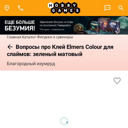
Главная
Каталог
Фигурки и сувениры
Вопросы про Клей Elmers Colour для
слаймов: зеленый матовый
Благородный изумруд