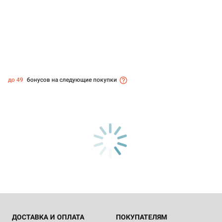
до 49
бонусов на следующие покупки
ДОСТАВКА И ОПЛАТА
ПОКУПАТЕЛЯМ