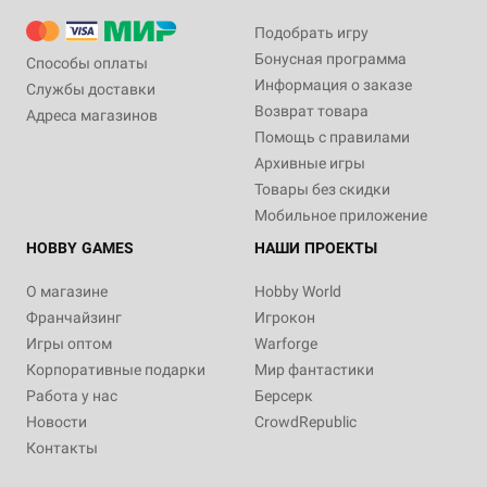
Подобрать игру
Бонусная программа
Способы оплаты
Информация о заказе
Службы доставки
Возврат товара
Адреса магазинов
Помощь с правилами
Архивные игры
Товары без скидки
Мобильное приложение
HOBBY GAMES
НАШИ ПРОЕКТЫ
О магазине
Hobby World
Франчайзинг
Игрокон
Игры оптом
Warforge
Корпоративные подарки
Мир фантастики
Работа у нас
Берсерк
Новости
CrowdRepublic
Контакты