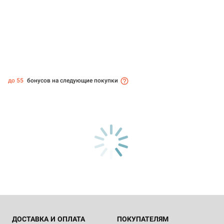
до 55
бонусов на следующие покупки
ДОСТАВКА И ОПЛАТА
ПОКУПАТЕЛЯМ