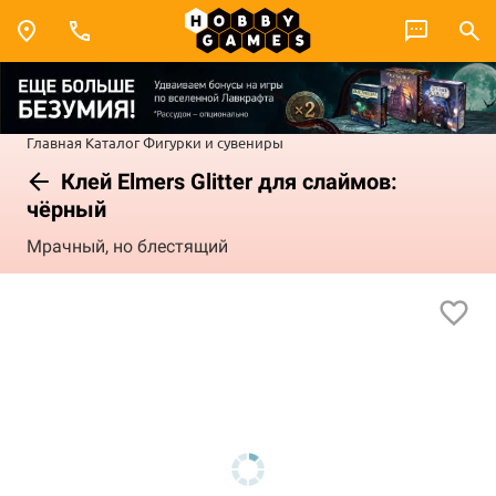
Главная
Каталог
Фигурки и сувениры
Клей Elmers Glitter для слаймов:
чёрный
Мрачный, но блестящий