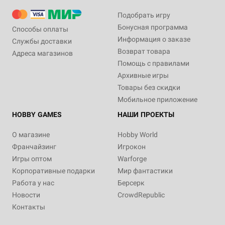
Подобрать игру
Бонусная программа
Способы оплаты
Информация о заказе
Службы доставки
Возврат товара
Адреса магазинов
Помощь с правилами
Архивные игры
Товары без скидки
Мобильное приложение
HOBBY GAMES
НАШИ ПРОЕКТЫ
О магазине
Hobby World
Франчайзинг
Игрокон
Игры оптом
Warforge
Корпоративные подарки
Мир фантастики
Работа у нас
Берсерк
Новости
CrowdRepublic
Контакты