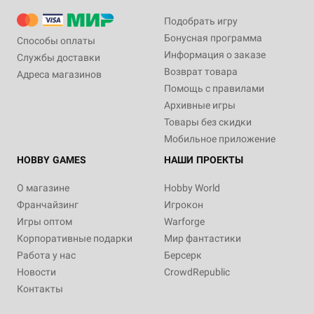
Подобрать игру
Бонусная программа
Способы оплаты
Информация о заказе
Службы доставки
Возврат товара
Адреса магазинов
Помощь с правилами
Архивные игры
Товары без скидки
Мобильное приложение
HOBBY GAMES
НАШИ ПРОЕКТЫ
О магазине
Hobby World
Франчайзинг
Игрокон
Игры оптом
Warforge
Корпоративные подарки
Мир фантастики
Работа у нас
Берсерк
Новости
CrowdRepublic
Контакты