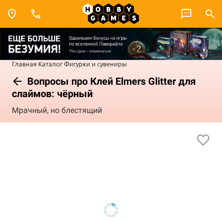
Главная
Каталог
Фигурки и сувениры
Вопросы про Клей Elmers Glitter для
слаймов: чёрный
Мрачный, но блестящий