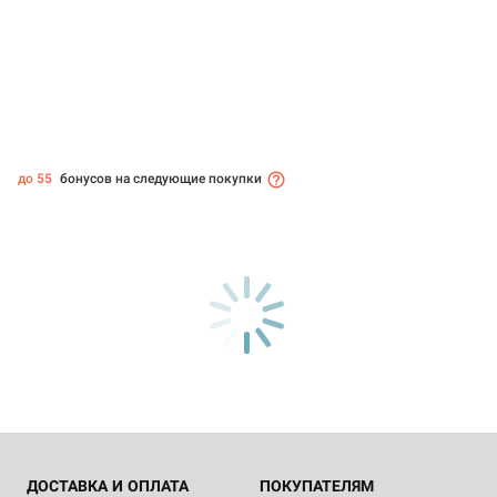
до 55
бонусов на следующие покупки
ДОСТАВКА И ОПЛАТА
ПОКУПАТЕЛЯМ