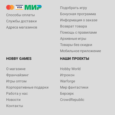
Подобрать игру
Бонусная программа
Способы оплаты
Информация о заказе
Службы доставки
Возврат товара
Адреса магазинов
Помощь с правилами
Архивные игры
Товары без скидки
Мобильное приложение
HOBBY GAMES
НАШИ ПРОЕКТЫ
О магазине
Hobby World
Франчайзинг
Игрокон
Игры оптом
Warforge
Корпоративные подарки
Мир фантастики
Работа у нас
Берсерк
Новости
CrowdRepublic
Контакты