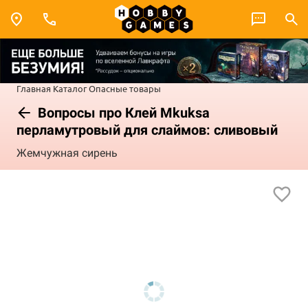
Главная
Каталог
Опасные товары
Вопросы про Клей Mkuksa
перламутровый для слаймов: сливовый
Жемчужная сирень