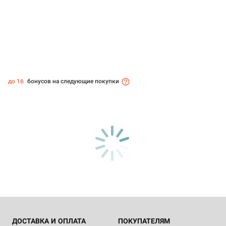
до 16
бонусов на следующие покупки
ДОСТАВКА И ОПЛАТА
ПОКУПАТЕЛЯМ